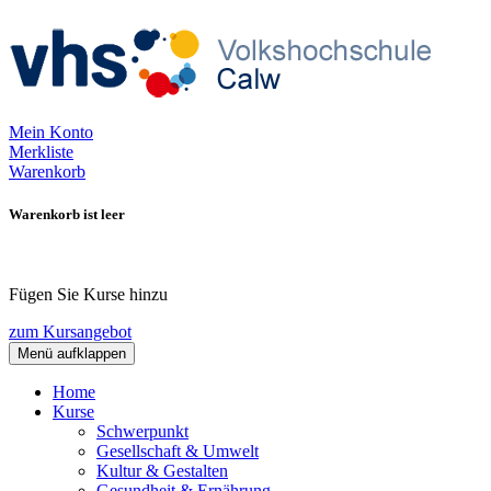
Mein Konto
Merkliste
Warenkorb
Warenkorb ist leer
Fügen Sie Kurse hinzu
zum Kursangebot
Menü aufklappen
Home
Kurse
Schwerpunkt
Gesellschaft & Umwelt
Kultur & Gestalten
Gesundheit & Ernährung