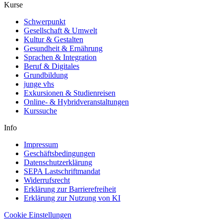
Kurse
Schwerpunkt
Gesellschaft & Umwelt
Kultur & Gestalten
Gesundheit & Ernährung
Sprachen & Integration
Beruf & Digitales
Grundbildung
junge vhs
Exkursionen & Studienreisen
Online- & Hybridveranstaltungen
Kurssuche
Info
Impressum
Geschäftsbedingungen
Datenschutzerklärung
SEPA Lastschriftmandat
Widerrufsrecht
Erklärung zur Barrierefreiheit
Erklärung zur Nutzung von KI
Cookie Einstellungen