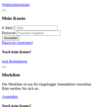
Widerrufsformular
Mein Konto
E-Mail
Passwort
Anmelden
Passwort vergessen?
Noch kein Konto?
jetzt Registrieren
Merkliste
Die Merkliste ist nur für eingeloggte Stammhörer einsehbar.
Bitte melden Sie sich an.
Anmelden
Noch kein Konto?