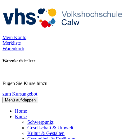
Mein Konto
Merkliste
Warenkorb
Warenkorb ist leer
Fügen Sie Kurse hinzu
zum Kursangebot
Menü aufklappen
Home
Kurse
Schwerpunkt
Gesellschaft & Umwelt
Kultur & Gestalten
Gesundheit & Ernährung