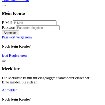
Mein Konto
E-Mail
Passwort
Anmelden
Passwort vergessen?
Noch kein Konto?
jetzt Registrieren
Merkliste
Die Merkliste ist nur für eingeloggte Stammhörer einsehbar.
Bitte melden Sie sich an.
Anmelden
Noch kein Konto?