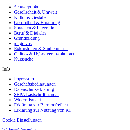
Schwerpunkt
Gesellschaft & Umwelt
Kultur & Gestalten
Gesundheit & Ernährung
Sprachen & Integration
Beruf & Digitales
Grundbildung
junge vhs
Exkursionen & Studienreisen
Online- & Hybridveranstaltungen
Kurssuche
Info
Impressum
Geschäftsbedingungen
Datenschutzerklärung
SEPA Lastschriftmandat
Widerrufsrecht
Erklärung zur Barrierefreiheit
Erklärung zur Nutzung von KI
Cookie Einstellungen
Widerrufsformular