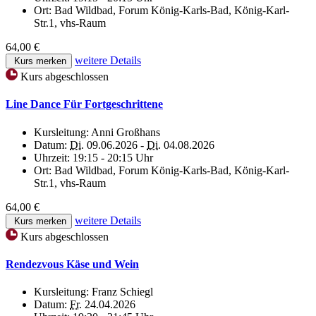
Ort:
Bad Wildbad, Forum König-Karls-Bad, König-Karl-
Str.1, vhs-Raum
64,00 €
weitere Details
Kurs merken
Kurs abgeschlossen
Line Dance Für Fortgeschrittene
Kursleitung:
Anni Großhans
Datum:
Di.
09.06.2026 -
Di.
04.08.2026
Uhrzeit:
19:15 - 20:15 Uhr
Ort:
Bad Wildbad, Forum König-Karls-Bad, König-Karl-
Str.1, vhs-Raum
64,00 €
weitere Details
Kurs merken
Kurs abgeschlossen
Rendezvous Käse und Wein
Kursleitung:
Franz Schiegl
Datum:
Fr.
24.04.2026