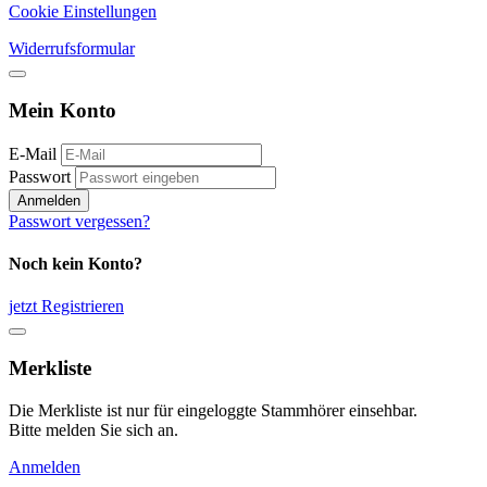
Cookie Einstellungen
Widerrufsformular
Mein Konto
E-Mail
Passwort
Anmelden
Passwort vergessen?
Noch kein Konto?
jetzt Registrieren
Merkliste
Die Merkliste ist nur für eingeloggte Stammhörer einsehbar.
Bitte melden Sie sich an.
Anmelden