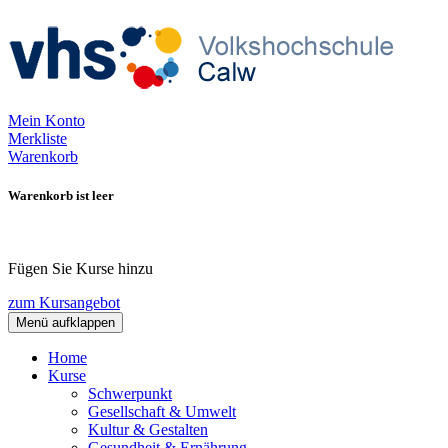
Mein Konto
Merkliste
Warenkorb
Warenkorb ist leer
Fügen Sie Kurse hinzu
zum Kursangebot
Menü aufklappen
Home
Kurse
Schwerpunkt
Gesellschaft & Umwelt
Kultur & Gestalten
Gesundheit & Ernährung