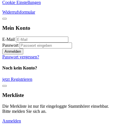
Cookie Einstellungen
Widerrufsformular
Mein Konto
E-Mail
Passwort
Anmelden
Passwort vergessen?
Noch kein Konto?
jetzt Registrieren
Merkliste
Die Merkliste ist nur für eingeloggte Stammhörer einsehbar.
Bitte melden Sie sich an.
Anmelden