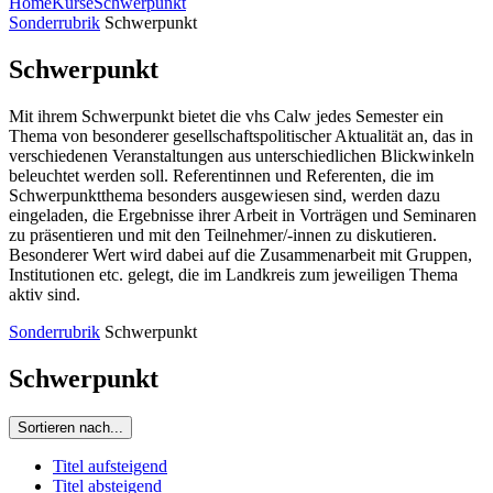
Home
Kurse
Schwerpunkt
Sonderrubrik
Schwerpunkt
Schwerpunkt
Mit ihrem Schwerpunkt bietet die vhs Calw jedes Semester ein
Thema von besonderer gesellschaftspolitischer Aktualität an, das in
verschiedenen Veranstaltungen aus unterschiedlichen Blickwinkeln
beleuchtet werden soll. Referentinnen und Referenten, die im
Schwerpunktthema besonders ausgewiesen sind, werden dazu
eingeladen, die Ergebnisse ihrer Arbeit in Vorträgen und Seminaren
zu präsentieren und mit den Teilnehmer/-innen zu diskutieren.
Besonderer Wert wird dabei auf die Zusammenarbeit mit Gruppen,
Institutionen etc. gelegt, die im Landkreis zum jeweiligen Thema
aktiv sind.
Sonderrubrik
Schwerpunkt
Schwerpunkt
Sortieren nach...
Titel aufsteigend
Titel absteigend