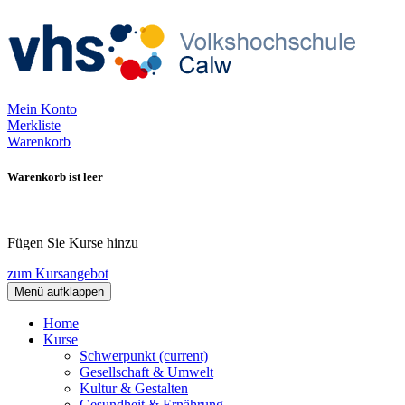
Mein Konto
Merkliste
Warenkorb
Warenkorb ist leer
Fügen Sie Kurse hinzu
zum Kursangebot
Menü aufklappen
Home
Kurse
Schwerpunkt
(current)
Gesellschaft & Umwelt
Kultur & Gestalten
Gesundheit & Ernährung