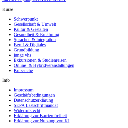
Kurse
Schwerpunkt
Gesellschaft & Umwelt
Kultur & Gestalten
Gesundheit & Ernährung
Sprachen & Integration
Beruf & Digitales
Grundbildung
junge vhs
Exkursionen & Studienreisen
Online- & Hybridveranstaltungen
Kurssuche
Info
Impressum
Geschäftsbedingungen
Datenschutzerklärung
SEPA Lastschriftmandat
Widerrufsrecht
Erklärung zur Barrierefreiheit
Erklärung zur Nutzung von KI