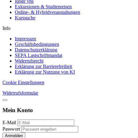
junge vhs
Exkursionen & Studienreisen
Online- & Hybridveranstaltungen
Kurssuche
Info
Impressum
Geschäftsbedingungen
Datenschutzerklärung
SEPA Lastschriftmandat
Widerrufsrecht
Erklärung zur Barrierefreiheit
Erklärung zur Nutzung von KI
Cookie Einstellungen
Widerrufsformular
Mein Konto
E-Mail
Passwort
Anmelden