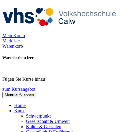
Mein Konto
Merkliste
Warenkorb
Warenkorb ist leer
Fügen Sie Kurse hinzu
zum Kursangebot
Menü aufklappen
Home
Kurse
Schwerpunkt
Gesellschaft & Umwelt
Kultur & Gestalten
Gesundheit & Ernährung