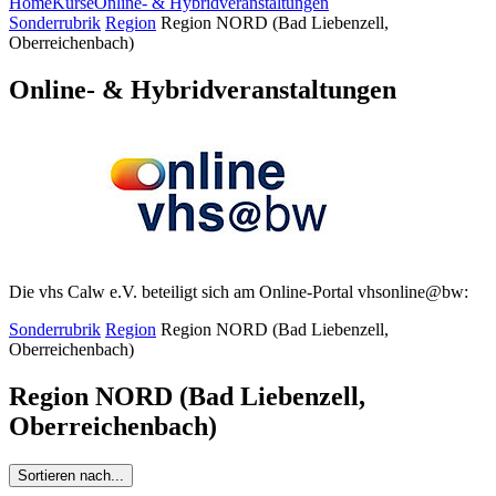
Home
Kurse
Online- & Hybridveranstaltungen
Sonderrubrik
Region
Region NORD (Bad Liebenzell,
Oberreichenbach)
Online- & Hybridveranstaltungen
Die vhs Calw e.V. beteiligt sich am Online-Portal vhsonline@bw:
Sonderrubrik
Region
Region NORD (Bad Liebenzell,
Oberreichenbach)
Region NORD (Bad Liebenzell,
Oberreichenbach)
Sortieren nach...