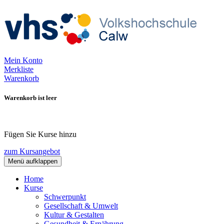
Mein Konto
Merkliste
Warenkorb
Warenkorb ist leer
Fügen Sie Kurse hinzu
zum Kursangebot
Menü aufklappen
Home
Kurse
Schwerpunkt
Gesellschaft & Umwelt
Kultur & Gestalten
Gesundheit & Ernährung