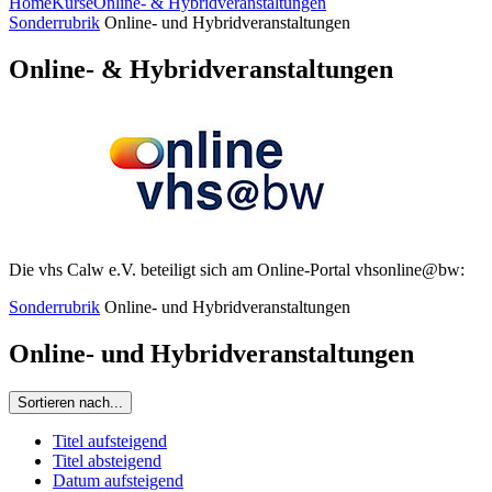
Home
Kurse
Online- & Hybridveranstaltungen
Sonderrubrik
Online- und Hybridveranstaltungen
Online- & Hybridveranstaltungen
Die vhs Calw e.V. beteiligt sich am Online-Portal vhsonline@bw:
Sonderrubrik
Online- und Hybridveranstaltungen
Online- und Hybridveranstaltungen
Sortieren nach...
Titel aufsteigend
Titel absteigend
Datum aufsteigend