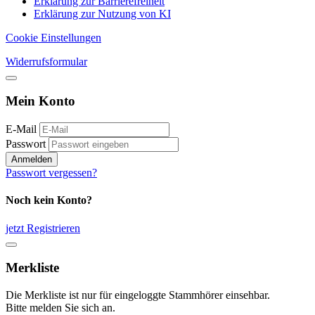
Erklärung zur Barrierefreiheit
Erklärung zur Nutzung von KI
Cookie Einstellungen
Widerrufsformular
Mein Konto
E-Mail
Passwort
Anmelden
Passwort vergessen?
Noch kein Konto?
jetzt Registrieren
Merkliste
Die Merkliste ist nur für eingeloggte Stammhörer einsehbar.
Bitte melden Sie sich an.