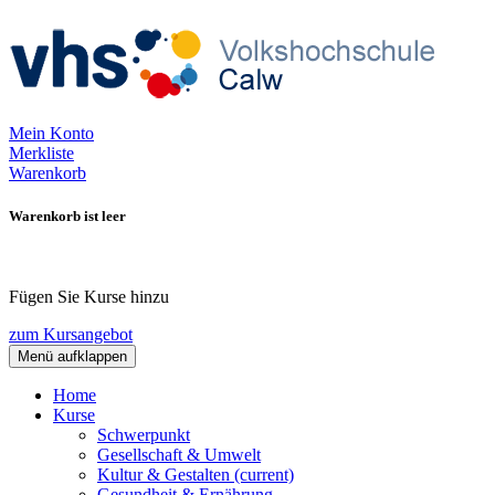
Mein Konto
Merkliste
Warenkorb
Warenkorb ist leer
Fügen Sie Kurse hinzu
zum Kursangebot
Menü aufklappen
Home
Kurse
Schwerpunkt
Gesellschaft & Umwelt
Kultur & Gestalten
(current)
Gesundheit & Ernährung