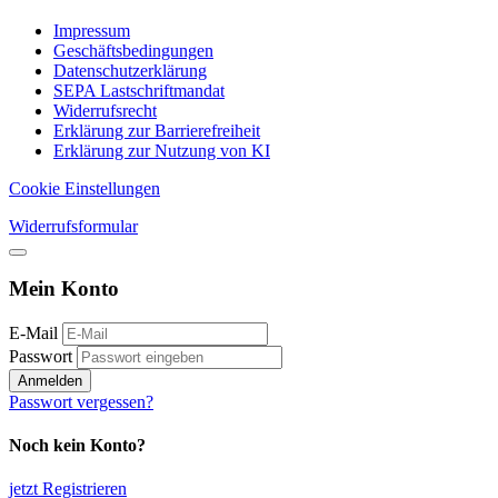
Impressum
Geschäftsbedingungen
Datenschutzerklärung
SEPA Lastschriftmandat
Widerrufsrecht
Erklärung zur Barrierefreiheit
Erklärung zur Nutzung von KI
Cookie Einstellungen
Widerrufsformular
Mein Konto
E-Mail
Passwort
Anmelden
Passwort vergessen?
Noch kein Konto?
jetzt Registrieren