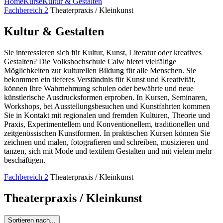
Home
Kurse
Kultur & Gestalten
Fachbereich 2
Theaterpraxis / Kleinkunst
Kultur & Gestalten
Sie interessieren sich für Kultur, Kunst, Literatur oder kreatives
Gestalten? Die Volkshochschule Calw bietet vielfältige
Möglichkeiten zur kulturellen Bildung für alle Menschen. Sie
bekommen ein tieferes Verständnis für Kunst und Kreativität,
können Ihre Wahrnehmung schulen oder bewährte und neue
künstlerische Ausdrucksformen erproben. In Kursen, Seminaren,
Workshops, bei Ausstellungsbesuchen und Kunstfahrten kommen
Sie in Kontakt mit regionalen und fremden Kulturen, Theorie und
Praxis, Experimentellem und Konventionellem, traditionellen und
zeitgenössischen Kunstformen. In praktischen Kursen können Sie
zeichnen und malen, fotografieren und schreiben, musizieren und
tanzen, sich mit Mode und textilem Gestalten und mit vielem mehr
beschäftigen.
Fachbereich 2
Theaterpraxis / Kleinkunst
Theaterpraxis / Kleinkunst
Sortieren nach...