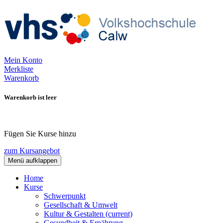
Mein Konto
Merkliste
Warenkorb
Warenkorb ist leer
Fügen Sie Kurse hinzu
zum Kursangebot
Menü aufklappen
Home
Kurse
Schwerpunkt
Gesellschaft & Umwelt
Kultur & Gestalten
(current)
Gesundheit & Ernährung