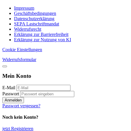
Impressum
Geschäftsbedingungen
Datenschutzerklärung
SEPA Lastschriftmandat
Widerrufsrecht
Erklärung zur Barrierefreiheit
Erklärung zur Nutzung von KI
Cookie Einstellungen
Widerrufsformular
Mein Konto
E-Mail
Passwort
Anmelden
Passwort vergessen?
Noch kein Konto?
jetzt Registrieren