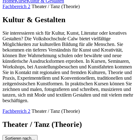
Home
Kurse
Kultur & Gestalten
Fachbereich 2
Theater / Tanz (Theorie)
Kultur & Gestalten
Sie interessieren sich für Kultur, Kunst, Literatur oder kreatives
Gestalten? Die Volkshochschule Calw bietet vielfältige
Möglichkeiten zur kulturellen Bildung für alle Menschen. Sie
bekommen ein tieferes Verständnis für Kunst und Kreativität,
können Ihre Wahrnehmung schulen oder bewährte und neue
künstlerische Ausdrucksformen erproben. In Kursen, Seminaren,
Workshops, bei Ausstellungsbesuchen und Kunstfahrten kommen
Sie in Kontakt mit regionalen und fremden Kulturen, Theorie und
Praxis, Experimentellem und Konventionellem, traditionellen und
zeitgenössischen Kunstformen. In praktischen Kursen können Sie
zeichnen und malen, fotografieren und schreiben, musizieren und
tanzen, sich mit Mode und textilem Gestalten und mit vielem mehr
beschäftigen.
Fachbereich 2
Theater / Tanz (Theorie)
Theater / Tanz (Theorie)
Sortieren nach...