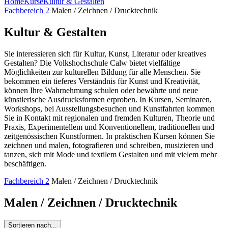
Home
Kurse
Kultur & Gestalten
Fachbereich 2
Malen / Zeichnen / Drucktechnik
Kultur & Gestalten
Sie interessieren sich für Kultur, Kunst, Literatur oder kreatives
Gestalten? Die Volkshochschule Calw bietet vielfältige
Möglichkeiten zur kulturellen Bildung für alle Menschen. Sie
bekommen ein tieferes Verständnis für Kunst und Kreativität,
können Ihre Wahrnehmung schulen oder bewährte und neue
künstlerische Ausdrucksformen erproben. In Kursen, Seminaren,
Workshops, bei Ausstellungsbesuchen und Kunstfahrten kommen
Sie in Kontakt mit regionalen und fremden Kulturen, Theorie und
Praxis, Experimentellem und Konventionellem, traditionellen und
zeitgenössischen Kunstformen. In praktischen Kursen können Sie
zeichnen und malen, fotografieren und schreiben, musizieren und
tanzen, sich mit Mode und textilem Gestalten und mit vielem mehr
beschäftigen.
Fachbereich 2
Malen / Zeichnen / Drucktechnik
Malen / Zeichnen / Drucktechnik
Sortieren nach...