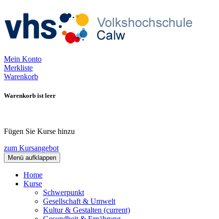
Mein Konto
Merkliste
Warenkorb
Warenkorb ist leer
Fügen Sie Kurse hinzu
zum Kursangebot
Menü aufklappen
Home
Kurse
Schwerpunkt
Gesellschaft & Umwelt
Kultur & Gestalten
(current)
Gesundheit & Ernährung