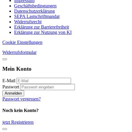
Impressum
Geschäftsbedingungen
Datenschutzerklärung
SEPA Lastschriftmandat
Widerrufsrecht
Erklärung zur Barrierefreiheit
Erklärung zur Nutzung von KI
Cookie Einstellungen
Widerrufsformular
Mein Konto
E-Mail
Passwort
Anmelden
Passwort vergessen?
Noch kein Konto?
jetzt Registrieren