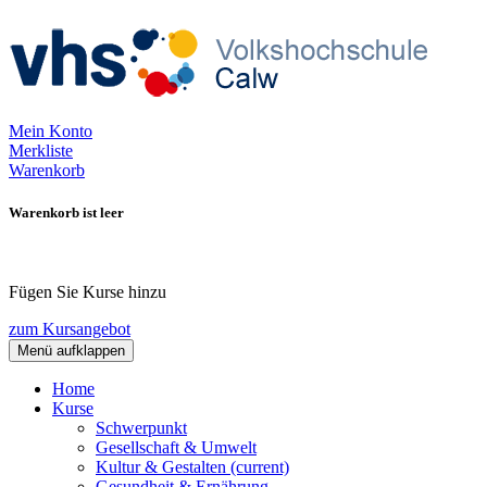
Mein Konto
Merkliste
Warenkorb
Warenkorb ist leer
Fügen Sie Kurse hinzu
zum Kursangebot
Menü aufklappen
Home
Kurse
Schwerpunkt
Gesellschaft & Umwelt
Kultur & Gestalten
(current)
Gesundheit & Ernährung