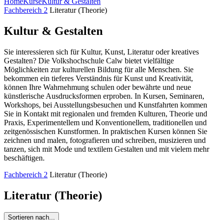
Home
Kurse
Kultur & Gestalten
Fachbereich 2
Literatur (Theorie)
Kultur & Gestalten
Sie interessieren sich für Kultur, Kunst, Literatur oder kreatives
Gestalten? Die Volkshochschule Calw bietet vielfältige
Möglichkeiten zur kulturellen Bildung für alle Menschen. Sie
bekommen ein tieferes Verständnis für Kunst und Kreativität,
können Ihre Wahrnehmung schulen oder bewährte und neue
künstlerische Ausdrucksformen erproben. In Kursen, Seminaren,
Workshops, bei Ausstellungsbesuchen und Kunstfahrten kommen
Sie in Kontakt mit regionalen und fremden Kulturen, Theorie und
Praxis, Experimentellem und Konventionellem, traditionellen und
zeitgenössischen Kunstformen. In praktischen Kursen können Sie
zeichnen und malen, fotografieren und schreiben, musizieren und
tanzen, sich mit Mode und textilem Gestalten und mit vielem mehr
beschäftigen.
Fachbereich 2
Literatur (Theorie)
Literatur (Theorie)
Sortieren nach...