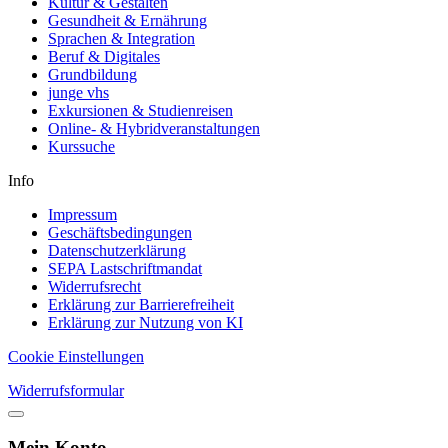
Kultur & Gestalten
Gesundheit & Ernährung
Sprachen & Integration
Beruf & Digitales
Grundbildung
junge vhs
Exkursionen & Studienreisen
Online- & Hybridveranstaltungen
Kurssuche
Info
Impressum
Geschäftsbedingungen
Datenschutzerklärung
SEPA Lastschriftmandat
Widerrufsrecht
Erklärung zur Barrierefreiheit
Erklärung zur Nutzung von KI
Cookie Einstellungen
Widerrufsformular
Mein Konto