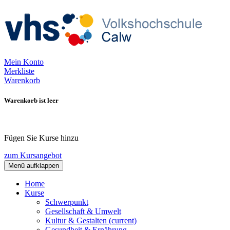
Mein Konto
Merkliste
Warenkorb
Warenkorb ist leer
Fügen Sie Kurse hinzu
zum Kursangebot
Menü aufklappen
Home
Kurse
Schwerpunkt
Gesellschaft & Umwelt
Kultur & Gestalten
(current)
Gesundheit & Ernährung