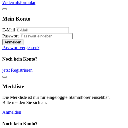
Widerrufsformular
Mein Konto
E-Mail
Passwort
Anmelden
Passwort vergessen?
Noch kein Konto?
jetzt Registrieren
Merkliste
Die Merkliste ist nur für eingeloggte Stammhörer einsehbar.
Bitte melden Sie sich an.
Anmelden
Noch kein Konto?