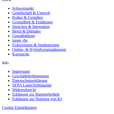
Schwerpunkt
Gesellschaft & Umwelt
Kultur & Gestalten
Gesundheit & Ernährung
Sprachen & Integration
Beruf & Digitales
Grundbildung
junge vhs
Exkursionen & Studienreisen
Online- & Hybridveranstaltungen
Kurssuche
Info
Impressum
Geschäftsbedingungen
Datenschutzerklärung
SEPA Lastschriftmandat
Widerrufsrecht
Erklärung zur Barrierefreiheit
Erklärung zur Nutzung von KI
Cookie Einstellungen