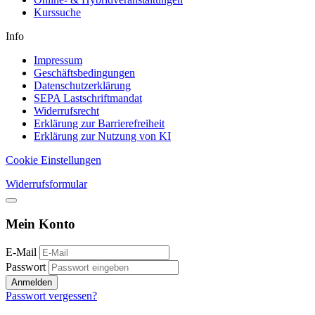
Kurssuche
Info
Impressum
Geschäftsbedingungen
Datenschutzerklärung
SEPA Lastschriftmandat
Widerrufsrecht
Erklärung zur Barrierefreiheit
Erklärung zur Nutzung von KI
Cookie Einstellungen
Widerrufsformular
Mein Konto
E-Mail
Passwort
Anmelden
Passwort vergessen?