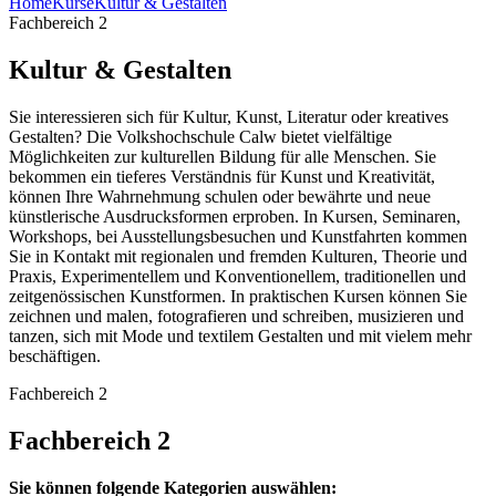
Home
Kurse
Kultur & Gestalten
Fachbereich 2
Kultur & Gestalten
Sie interessieren sich für Kultur, Kunst, Literatur oder kreatives
Gestalten? Die Volkshochschule Calw bietet vielfältige
Möglichkeiten zur kulturellen Bildung für alle Menschen. Sie
bekommen ein tieferes Verständnis für Kunst und Kreativität,
können Ihre Wahrnehmung schulen oder bewährte und neue
künstlerische Ausdrucksformen erproben. In Kursen, Seminaren,
Workshops, bei Ausstellungsbesuchen und Kunstfahrten kommen
Sie in Kontakt mit regionalen und fremden Kulturen, Theorie und
Praxis, Experimentellem und Konventionellem, traditionellen und
zeitgenössischen Kunstformen. In praktischen Kursen können Sie
zeichnen und malen, fotografieren und schreiben, musizieren und
tanzen, sich mit Mode und textilem Gestalten und mit vielem mehr
beschäftigen.
Fachbereich 2
Fachbereich 2
Sie können folgende Kategorien auswählen: