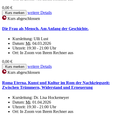
0,00 €
weitere Details
Kurs merken
Kurs abgeschlossen
Die Frau als Mensch. Am Anfang der Geschichte.
Kursleitung:
Ulli Lust
Datum:
Mi.
04.03.2026
Uhrzeit:
19:30 - 21:00 Uhr
Ort:
In Zoom von Ihrem Rechner aus
0,00 €
weitere Details
Kurs merken
Kurs abgeschlossen
Roma Eterna. Kunst und Kultur im Rom der Nachkriegszeit:
Zwischen Trümmern, Widerstand und Erneuerung
Kursleitung:
Dr. Lisa Hockemeyer
Datum:
Mi.
01.04.2026
Uhrzeit:
19:30 - 21:00 Uhr
Ort:
In Zoom von Ihrem Rechner aus