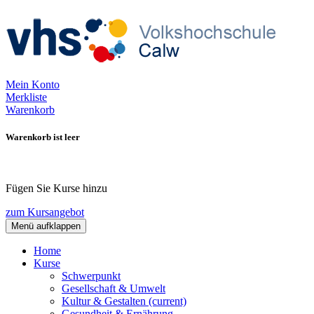
Mein Konto
Merkliste
Warenkorb
Warenkorb ist leer
Fügen Sie Kurse hinzu
zum Kursangebot
Menü aufklappen
Home
Kurse
Schwerpunkt
Gesellschaft & Umwelt
Kultur & Gestalten
(current)
Gesundheit & Ernährung