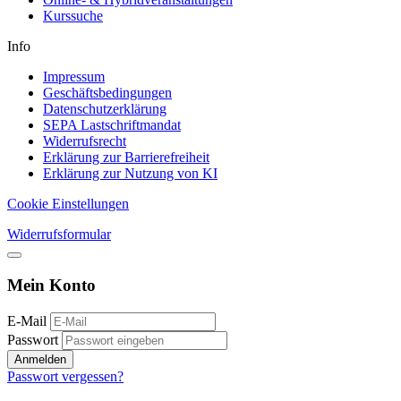
Kurssuche
Info
Impressum
Geschäftsbedingungen
Datenschutzerklärung
SEPA Lastschriftmandat
Widerrufsrecht
Erklärung zur Barrierefreiheit
Erklärung zur Nutzung von KI
Cookie Einstellungen
Widerrufsformular
Mein Konto
E-Mail
Passwort
Anmelden
Passwort vergessen?