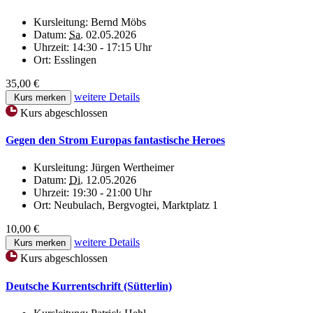
Kursleitung:
Bernd Möbs
Datum:
Sa.
02.05.2026
Uhrzeit:
14:30 - 17:15 Uhr
Ort:
Esslingen
35,00 €
weitere Details
Kurs merken
Kurs abgeschlossen
Gegen den Strom Europas fantastische Heroes
Kursleitung:
Jürgen Wertheimer
Datum:
Di.
12.05.2026
Uhrzeit:
19:30 - 21:00 Uhr
Ort:
Neubulach, Bergvogtei, Marktplatz 1
10,00 €
weitere Details
Kurs merken
Kurs abgeschlossen
Deutsche Kurrentschrift (Sütterlin)