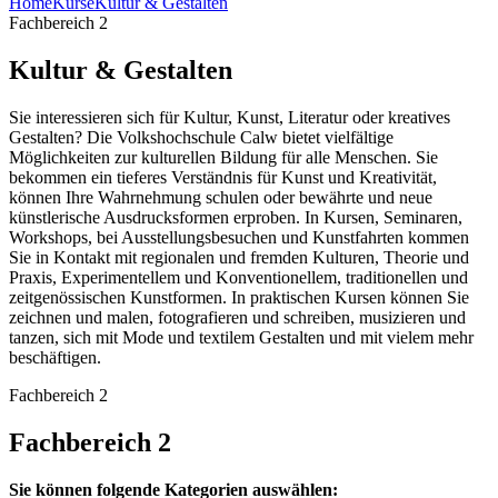
Home
Kurse
Kultur & Gestalten
Fachbereich 2
Kultur & Gestalten
Sie interessieren sich für Kultur, Kunst, Literatur oder kreatives
Gestalten? Die Volkshochschule Calw bietet vielfältige
Möglichkeiten zur kulturellen Bildung für alle Menschen. Sie
bekommen ein tieferes Verständnis für Kunst und Kreativität,
können Ihre Wahrnehmung schulen oder bewährte und neue
künstlerische Ausdrucksformen erproben. In Kursen, Seminaren,
Workshops, bei Ausstellungsbesuchen und Kunstfahrten kommen
Sie in Kontakt mit regionalen und fremden Kulturen, Theorie und
Praxis, Experimentellem und Konventionellem, traditionellen und
zeitgenössischen Kunstformen. In praktischen Kursen können Sie
zeichnen und malen, fotografieren und schreiben, musizieren und
tanzen, sich mit Mode und textilem Gestalten und mit vielem mehr
beschäftigen.
Fachbereich 2
Fachbereich 2
Sie können folgende Kategorien auswählen: