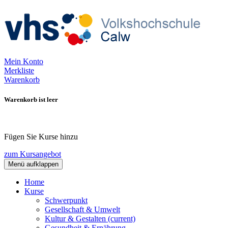
Mein Konto
Merkliste
Warenkorb
Warenkorb ist leer
Fügen Sie Kurse hinzu
zum Kursangebot
Menü aufklappen
Home
Kurse
Schwerpunkt
Gesellschaft & Umwelt
Kultur & Gestalten
(current)
Gesundheit & Ernährung