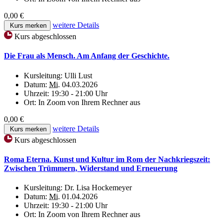
0,00 €
weitere Details
Kurs merken
Kurs abgeschlossen
Die Frau als Mensch. Am Anfang der Geschichte.
Kursleitung:
Ulli Lust
Datum:
Mi.
04.03.2026
Uhrzeit:
19:30 - 21:00 Uhr
Ort:
In Zoom von Ihrem Rechner aus
0,00 €
weitere Details
Kurs merken
Kurs abgeschlossen
Roma Eterna. Kunst und Kultur im Rom der Nachkriegszeit:
Zwischen Trümmern, Widerstand und Erneuerung
Kursleitung:
Dr. Lisa Hockemeyer
Datum:
Mi.
01.04.2026
Uhrzeit:
19:30 - 21:00 Uhr
Ort:
In Zoom von Ihrem Rechner aus