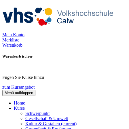
Mein Konto
Merkliste
Warenkorb
Warenkorb ist leer
Fügen Sie Kurse hinzu
zum Kursangebot
Menü aufklappen
Home
Kurse
Schwerpunkt
Gesellschaft & Umwelt
Kultur & Gestalten
(current)
Gesundheit & Ernährung