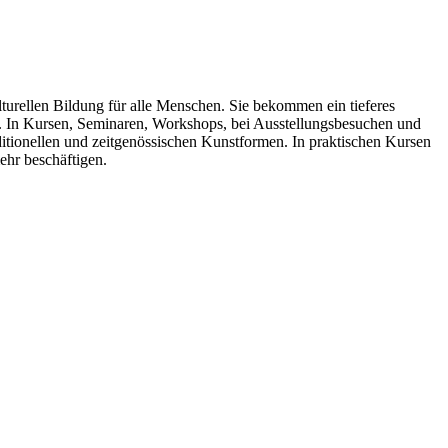
ulturellen Bildung für alle Menschen. Sie bekommen ein tieferes
. In Kursen, Seminaren, Workshops, bei Ausstellungsbesuchen und
itionellen und zeitgenössischen Kunstformen. In praktischen Kursen
ehr beschäftigen.