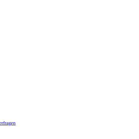
erfragen