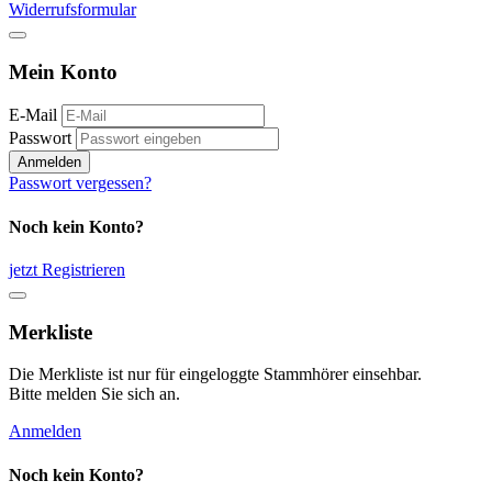
Widerrufsformular
Mein Konto
E-Mail
Passwort
Anmelden
Passwort vergessen?
Noch kein Konto?
jetzt Registrieren
Merkliste
Die Merkliste ist nur für eingeloggte Stammhörer einsehbar.
Bitte melden Sie sich an.
Anmelden
Noch kein Konto?