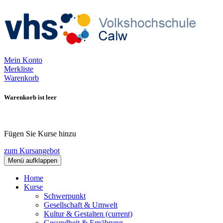
Mein Konto
Merkliste
Warenkorb
Warenkorb ist leer
Fügen Sie Kurse hinzu
zum Kursangebot
Menü aufklappen
Home
Kurse
Schwerpunkt
Gesellschaft & Umwelt
Kultur & Gestalten
(current)
Gesundheit & Ernährung