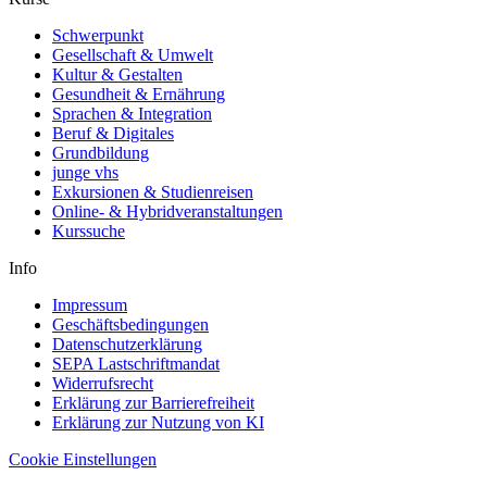
Schwerpunkt
Gesellschaft & Umwelt
Kultur & Gestalten
Gesundheit & Ernährung
Sprachen & Integration
Beruf & Digitales
Grundbildung
junge vhs
Exkursionen & Studienreisen
Online- & Hybridveranstaltungen
Kurssuche
Info
Impressum
Geschäftsbedingungen
Datenschutzerklärung
SEPA Lastschriftmandat
Widerrufsrecht
Erklärung zur Barrierefreiheit
Erklärung zur Nutzung von KI
Cookie Einstellungen