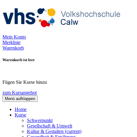
Mein Konto
Merkliste
Warenkorb
Warenkorb ist leer
Fügen Sie Kurse hinzu
zum Kursangebot
Menü aufklappen
Home
Kurse
Schwerpunkt
Gesellschaft & Umwelt
Kultur & Gestalten
(current)
Gesundheit & Ernährung