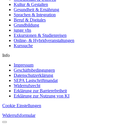
Kultur & Gestalten
Gesundheit & Ernährung
Sprachen & Integration
Beruf & Digitales
Grundbildung
junge vhs
Exkursionen & Studienreisen
Online- & Hybridveranstaltungen
Kurssuche
Info
Impressum
Geschäftsbedingungen
Datenschutzerklärung
SEPA Lastschriftmandat
Widerrufsrecht
Erklärung zur Barrierefreiheit
Erklärung zur Nutzung von KI
Cookie Einstellungen
Widerrufsformular