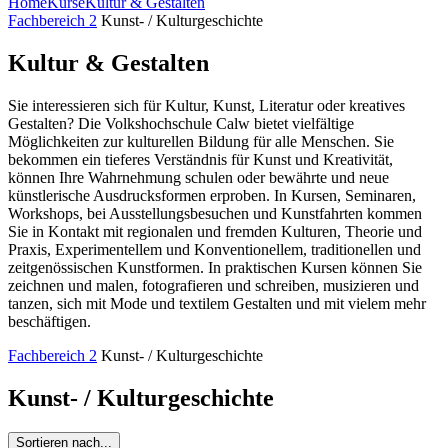
Home
Kurse
Kultur & Gestalten
Fachbereich 2
Kunst- / Kulturgeschichte
Kultur & Gestalten
Sie interessieren sich für Kultur, Kunst, Literatur oder kreatives
Gestalten? Die Volkshochschule Calw bietet vielfältige
Möglichkeiten zur kulturellen Bildung für alle Menschen. Sie
bekommen ein tieferes Verständnis für Kunst und Kreativität,
können Ihre Wahrnehmung schulen oder bewährte und neue
künstlerische Ausdrucksformen erproben. In Kursen, Seminaren,
Workshops, bei Ausstellungsbesuchen und Kunstfahrten kommen
Sie in Kontakt mit regionalen und fremden Kulturen, Theorie und
Praxis, Experimentellem und Konventionellem, traditionellen und
zeitgenössischen Kunstformen. In praktischen Kursen können Sie
zeichnen und malen, fotografieren und schreiben, musizieren und
tanzen, sich mit Mode und textilem Gestalten und mit vielem mehr
beschäftigen.
Fachbereich 2
Kunst- / Kulturgeschichte
Kunst- / Kulturgeschichte
Sortieren nach...