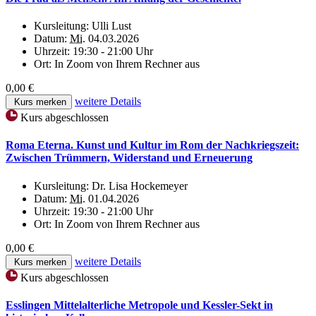
Kursleitung:
Ulli Lust
Datum:
Mi.
04.03.2026
Uhrzeit:
19:30 - 21:00 Uhr
Ort:
In Zoom von Ihrem Rechner aus
0,00 €
weitere Details
Kurs merken
Kurs abgeschlossen
Roma Eterna. Kunst und Kultur im Rom der Nachkriegszeit:
Zwischen Trümmern, Widerstand und Erneuerung
Kursleitung:
Dr. Lisa Hockemeyer
Datum:
Mi.
01.04.2026
Uhrzeit:
19:30 - 21:00 Uhr
Ort:
In Zoom von Ihrem Rechner aus
0,00 €
weitere Details
Kurs merken
Kurs abgeschlossen
Esslingen Mittelalterliche Metropole und Kessler-Sekt in