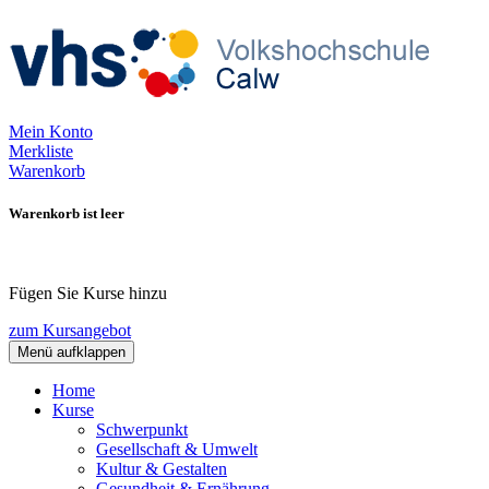
Mein Konto
Merkliste
Warenkorb
Warenkorb ist leer
Fügen Sie Kurse hinzu
zum Kursangebot
Menü aufklappen
Home
Kurse
Schwerpunkt
Gesellschaft & Umwelt
Kultur & Gestalten
Gesundheit & Ernährung