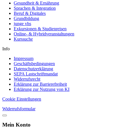
Gesundheit & Ernährung
Sprachen & Integration
Beruf & Digitales
Grundbildung
junge vhs
Exkursionen & Studienreisen
Online- & Hybridveranstaltungen
Kurssuche
Info
Impressum
Geschäftsbedingungen
Datenschutzerklärung
SEPA Lastschriftmandat
Widerrufsrecht
Erklärung zur Barrierefreiheit
Erklärung zur Nutzung von KI
Cookie Einstellungen
Widerrufsformular
Mein Konto