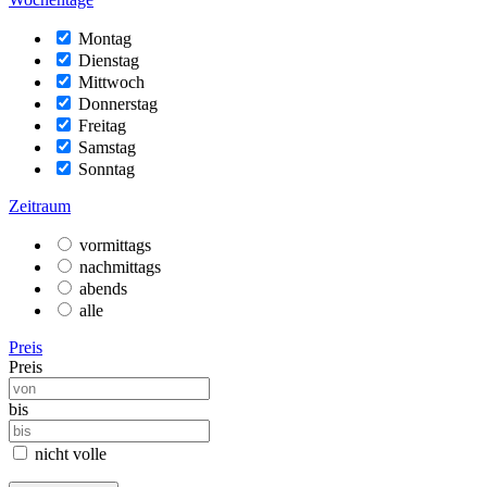
Montag
Dienstag
Mittwoch
Donnerstag
Freitag
Samstag
Sonntag
Zeitraum
vormittags
nachmittags
abends
alle
Preis
Preis
bis
nicht volle