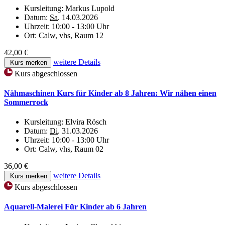
Kursleitung:
Markus Lupold
Datum:
Sa.
14.03.2026
Uhrzeit:
10:00 - 13:00 Uhr
Ort:
Calw, vhs, Raum 12
42,00 €
weitere Details
Kurs merken
Kurs abgeschlossen
Nähmaschinen Kurs für Kinder ab 8 Jahren: Wir nähen einen
Sommerrock
Kursleitung:
Elvira Rösch
Datum:
Di.
31.03.2026
Uhrzeit:
10:00 - 13:00 Uhr
Ort:
Calw, vhs, Raum 02
36,00 €
weitere Details
Kurs merken
Kurs abgeschlossen
Aquarell-Malerei Für Kinder ab 6 Jahren