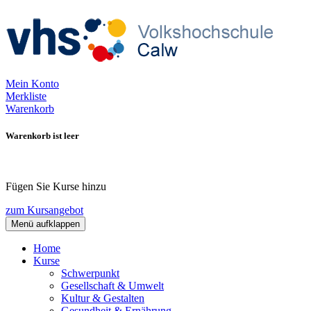
Mein Konto
Merkliste
Warenkorb
Warenkorb ist leer
Fügen Sie Kurse hinzu
zum Kursangebot
Menü aufklappen
Home
Kurse
Schwerpunkt
Gesellschaft & Umwelt
Kultur & Gestalten
Gesundheit & Ernährung