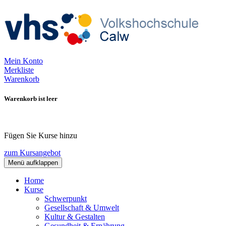
Mein Konto
Merkliste
Warenkorb
Warenkorb ist leer
Fügen Sie Kurse hinzu
zum Kursangebot
Menü aufklappen
Home
Kurse
Schwerpunkt
Gesellschaft & Umwelt
Kultur & Gestalten
Gesundheit & Ernährung