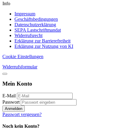
Info
Impressum
Geschäftsbedingungen
Datenschutzerklärung
SEPA Lastschriftmandat
Widerrufsrecht
Erklärung zur Barrierefreiheit
Erklärung zur Nutzung von KI
Cookie Einstellungen
Widerrufsformular
Mein Konto
E-Mail
Passwort
Anmelden
Passwort vergessen?
Noch kein Konto?