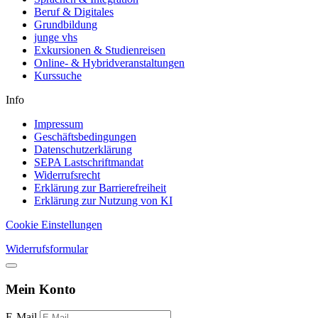
Beruf & Digitales
Grundbildung
junge vhs
Exkursionen & Studienreisen
Online- & Hybridveranstaltungen
Kurssuche
Info
Impressum
Geschäftsbedingungen
Datenschutzerklärung
SEPA Lastschriftmandat
Widerrufsrecht
Erklärung zur Barrierefreiheit
Erklärung zur Nutzung von KI
Cookie Einstellungen
Widerrufsformular
Mein Konto
E-Mail