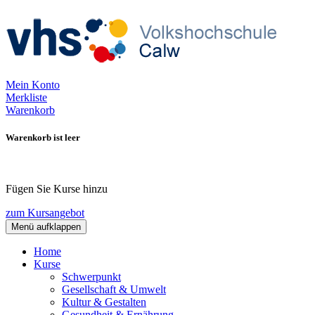
Mein Konto
Merkliste
Warenkorb
Warenkorb ist leer
Fügen Sie Kurse hinzu
zum Kursangebot
Menü aufklappen
Home
Kurse
Schwerpunkt
Gesellschaft & Umwelt
Kultur & Gestalten
Gesundheit & Ernährung