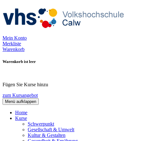
Mein Konto
Merkliste
Warenkorb
Warenkorb ist leer
Fügen Sie Kurse hinzu
zum Kursangebot
Menü aufklappen
Home
Kurse
Schwerpunkt
Gesellschaft & Umwelt
Kultur & Gestalten
Gesundheit & Ernährung