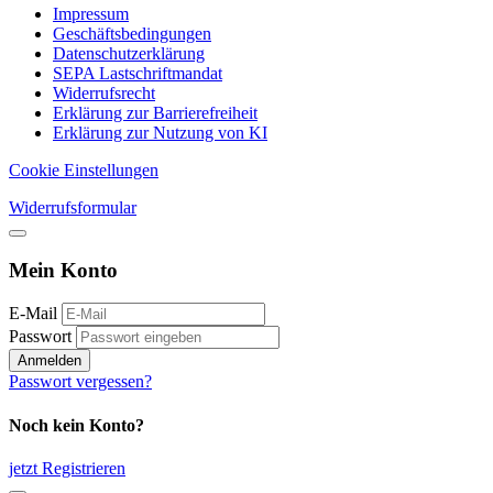
Impressum
Geschäftsbedingungen
Datenschutzerklärung
SEPA Lastschriftmandat
Widerrufsrecht
Erklärung zur Barrierefreiheit
Erklärung zur Nutzung von KI
Cookie Einstellungen
Widerrufsformular
Mein Konto
E-Mail
Passwort
Anmelden
Passwort vergessen?
Noch kein Konto?
jetzt Registrieren