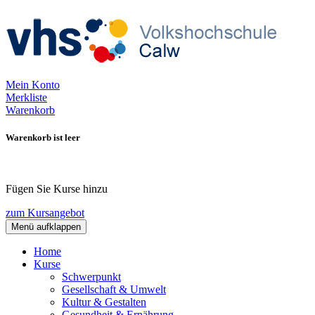
Mein Konto
Merkliste
Warenkorb
Warenkorb ist leer
Fügen Sie Kurse hinzu
zum Kursangebot
Menü aufklappen
Home
Kurse
Schwerpunkt
Gesellschaft & Umwelt
Kultur & Gestalten
Gesundheit & Ernährung