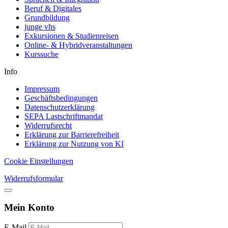
Beruf & Digitales
Grundbildung
junge vhs
Exkursionen & Studienreisen
Online- & Hybridveranstaltungen
Kurssuche
Info
Impressum
Geschäftsbedingungen
Datenschutzerklärung
SEPA Lastschriftmandat
Widerrufsrecht
Erklärung zur Barrierefreiheit
Erklärung zur Nutzung von KI
Cookie Einstellungen
Widerrufsformular
Mein Konto
E-Mail