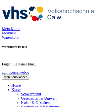
Mein Konto
Merkliste
Warenkorb
Warenkorb ist leer
Fügen Sie Kurse hinzu
zum Kursangebot
Menü aufklappen
Home
Kurse
Schwerpunkt
Gesellschaft & Umwelt
Kultur & Gestalten
Gesundheit & Ernährung