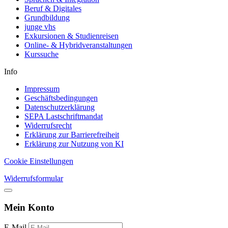
Beruf & Digitales
Grundbildung
junge vhs
Exkursionen & Studienreisen
Online- & Hybridveranstaltungen
Kurssuche
Info
Impressum
Geschäftsbedingungen
Datenschutzerklärung
SEPA Lastschriftmandat
Widerrufsrecht
Erklärung zur Barrierefreiheit
Erklärung zur Nutzung von KI
Cookie Einstellungen
Widerrufsformular
Mein Konto
E-Mail