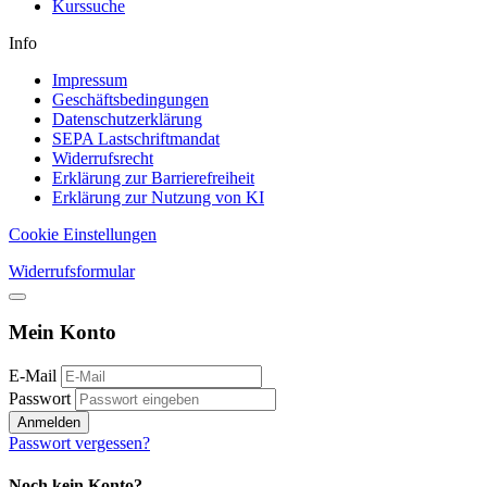
Kurssuche
Info
Impressum
Geschäftsbedingungen
Datenschutzerklärung
SEPA Lastschriftmandat
Widerrufsrecht
Erklärung zur Barrierefreiheit
Erklärung zur Nutzung von KI
Cookie Einstellungen
Widerrufsformular
Mein Konto
E-Mail
Passwort
Anmelden
Passwort vergessen?
Noch kein Konto?