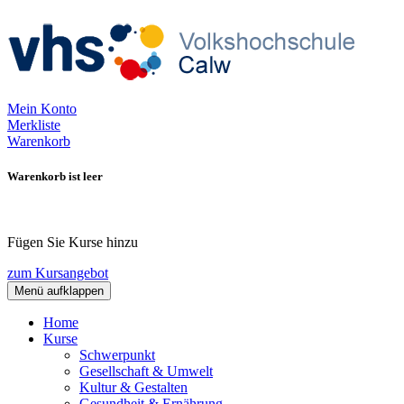
Mein Konto
Merkliste
Warenkorb
Warenkorb ist leer
Fügen Sie Kurse hinzu
zum Kursangebot
Menü aufklappen
Home
Kurse
Schwerpunkt
Gesellschaft & Umwelt
Kultur & Gestalten
Gesundheit & Ernährung