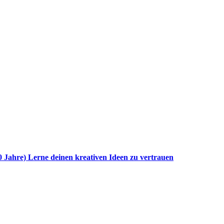
0 Jahre) Lerne deinen kreativen Ideen zu vertrauen