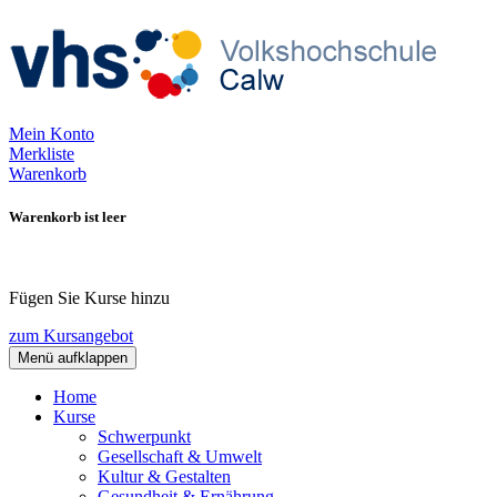
Mein Konto
Merkliste
Warenkorb
Warenkorb ist leer
Fügen Sie Kurse hinzu
zum Kursangebot
Menü aufklappen
Home
Kurse
Schwerpunkt
Gesellschaft & Umwelt
Kultur & Gestalten
Gesundheit & Ernährung