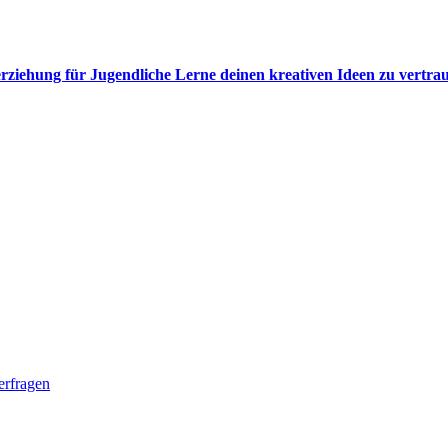
rziehung für Jugendliche Lerne deinen kreativen Ideen zu vertra
erfragen