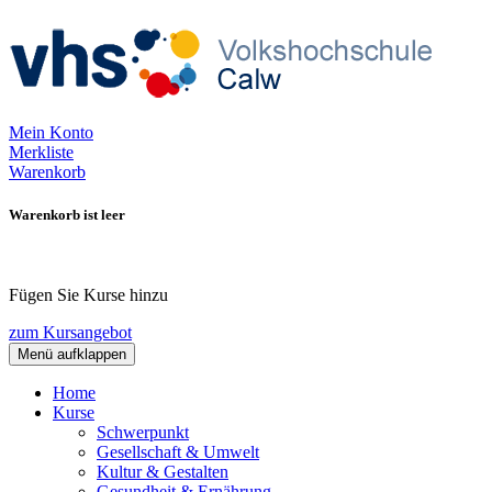
Mein Konto
Merkliste
Warenkorb
Warenkorb ist leer
Fügen Sie Kurse hinzu
zum Kursangebot
Menü aufklappen
Home
Kurse
Schwerpunkt
Gesellschaft & Umwelt
Kultur & Gestalten
Gesundheit & Ernährung