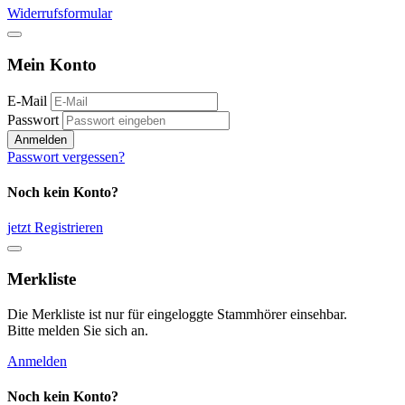
Widerrufsformular
Mein Konto
E-Mail
Passwort
Anmelden
Passwort vergessen?
Noch kein Konto?
jetzt Registrieren
Merkliste
Die Merkliste ist nur für eingeloggte Stammhörer einsehbar.
Bitte melden Sie sich an.
Anmelden
Noch kein Konto?