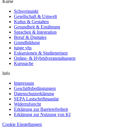
Kurse
Schwerpunkt
Gesellschaft & Umwelt
Kultur & Gestalten
Gesundheit & Ernährung
Sprachen & Integration
Beruf & Digitales
Grundbildung
junge vhs
Exkursionen & Studienreisen
Online- & Hybridveranstaltungen
Kurssuche
Info
Impressum
Geschäftsbedingungen
Datenschutzerklärung
SEPA Lastschriftmandat
Widerrufsrecht
Erklärung zur Barrierefreiheit
Erklärung zur Nutzung von KI
Cookie Einstellungen