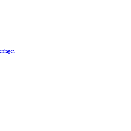
erfragen