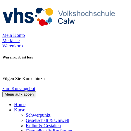
Mein Konto
Merkliste
Warenkorb
Warenkorb ist leer
Fügen Sie Kurse hinzu
zum Kursangebot
Menü aufklappen
Home
Kurse
Schwerpunkt
Gesellschaft & Umwelt
Kultur & Gestalten
Gesundheit & Ernährung