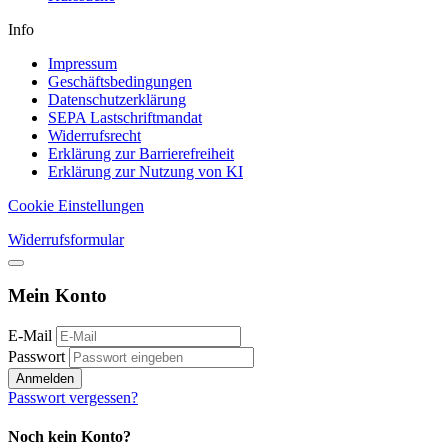
Info
Impressum
Geschäftsbedingungen
Datenschutzerklärung
SEPA Lastschriftmandat
Widerrufsrecht
Erklärung zur Barrierefreiheit
Erklärung zur Nutzung von KI
Cookie Einstellungen
Widerrufsformular
Mein Konto
E-Mail
Passwort
Anmelden
Passwort vergessen?
Noch kein Konto?