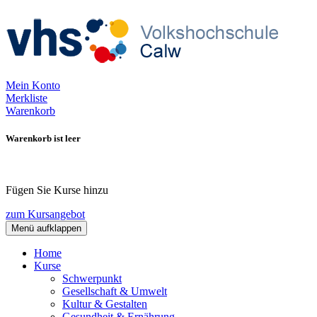
Mein Konto
Merkliste
Warenkorb
Warenkorb ist leer
Fügen Sie Kurse hinzu
zum Kursangebot
Menü aufklappen
Home
Kurse
Schwerpunkt
Gesellschaft & Umwelt
Kultur & Gestalten
Gesundheit & Ernährung