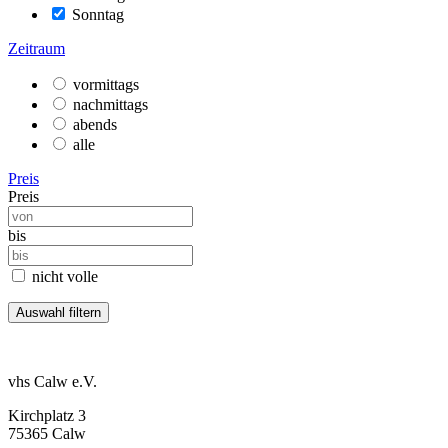
Sonntag
Zeitraum
vormittags
nachmittags
abends
alle
Preis
Preis
bis
nicht volle
vhs Calw e.V.
Kirchplatz 3
75365 Calw