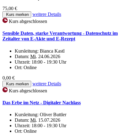
75,00 €
weitere Details
Kurs merken
Kurs abgeschlossen
Sensible Daten, starke Verantwortung - Datenschutz im
Zeitalter von E-Akte und E-Rezept
Kursleitung:
Bianca Kastl
Datum:
Mi.
24.06.2026
Uhrzeit:
18:00 - 19:30 Uhr
Ort:
Online
0,00 €
weitere Details
Kurs merken
Kurs abgeschlossen
Das Erbe im Netz - Digitaler Nachlass
Kursleitung:
Oliver Buttler
Datum:
Mi.
15.07.2026
Uhrzeit:
18:00 - 19:30 Uhr
Ort:
Online