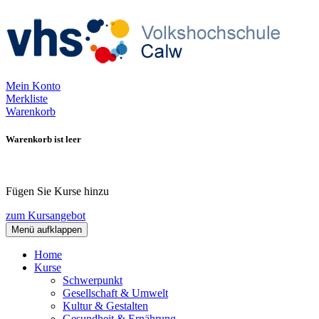
Mein Konto
Merkliste
Warenkorb
Warenkorb ist leer
Fügen Sie Kurse hinzu
zum Kursangebot
Menü aufklappen
Home
Kurse
Schwerpunkt
Gesellschaft & Umwelt
Kultur & Gestalten
Gesundheit & Ernährung