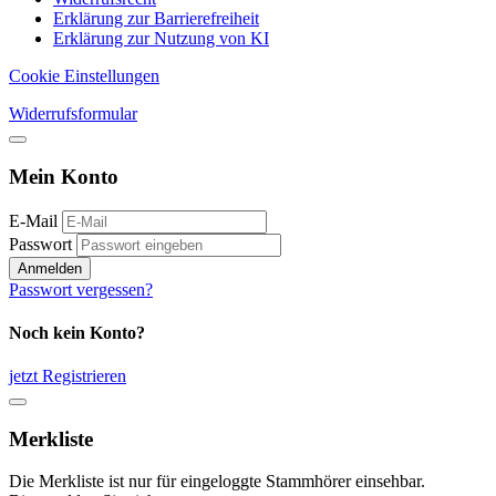
Erklärung zur Barrierefreiheit
Erklärung zur Nutzung von KI
Cookie Einstellungen
Widerrufsformular
Mein Konto
E-Mail
Passwort
Anmelden
Passwort vergessen?
Noch kein Konto?
jetzt Registrieren
Merkliste
Die Merkliste ist nur für eingeloggte Stammhörer einsehbar.