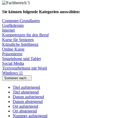
Sie können folgende Kategorien auswählen:
Computer-Grundlagen
Grafikdesign
Internet
Kompetenzen für den Beruf
Kurse für Senioren
Künstliche Intelligenz
Online Kurse
Präsentieren
Smartphone und Tablet
Social Media
Textverarbeitung mit Word
Windows 11
Sortieren nach...
Titel aufsteigend
Titel absteigend
Datum aufsteigend
Datum absteigend
Ort aufsteigend
Ort absteigend
Nummer aufsteigend