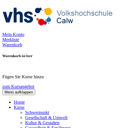
Mein Konto
Merkliste
Warenkorb
Warenkorb ist leer
Fügen Sie Kurse hinzu
zum Kursangebot
Menü aufklappen
Home
Kurse
Schwerpunkt
Gesellschaft & Umwelt
Kultur & Gestalten
Gesundheit & Ernährung