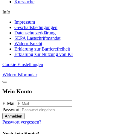
Kurssuche
Info
Impressum
Geschäftsbedingungen
Datenschutzerklärung
SEPA Lastschriftmandat
Widerrufsrecht
Erklärung zur Barrierefreiheit
Erklärung zur Nutzung von KI
Cookie Einstellungen
Widerrufsformular
Mein Konto
E-Mail
Passwort
Anmelden
Passwort vergessen?
Noch kein Konto?