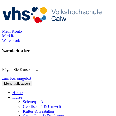
Mein Konto
Merkliste
Warenkorb
Warenkorb ist leer
Fügen Sie Kurse hinzu
zum Kursangebot
Menü aufklappen
Home
Kurse
Schwerpunkt
Gesellschaft & Umwelt
Kultur & Gestalten
Gesundheit & Ernährung