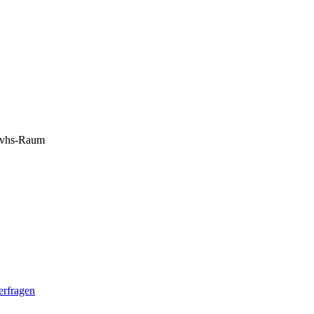
, vhs-Raum
erfragen