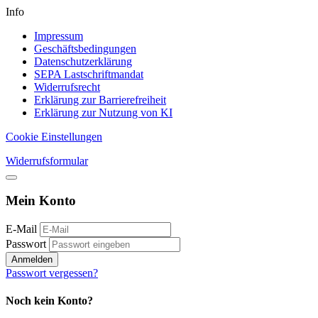
Info
Impressum
Geschäftsbedingungen
Datenschutzerklärung
SEPA Lastschriftmandat
Widerrufsrecht
Erklärung zur Barrierefreiheit
Erklärung zur Nutzung von KI
Cookie Einstellungen
Widerrufsformular
Mein Konto
E-Mail
Passwort
Anmelden
Passwort vergessen?
Noch kein Konto?