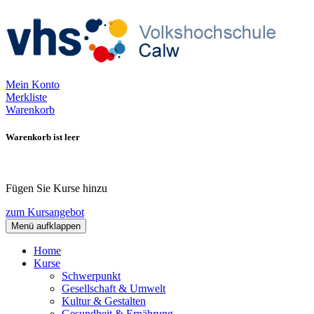
Mein Konto
Merkliste
Warenkorb
Warenkorb ist leer
Fügen Sie Kurse hinzu
zum Kursangebot
Menü aufklappen
Home
Kurse
Schwerpunkt
Gesellschaft & Umwelt
Kultur & Gestalten
Gesundheit & Ernährung