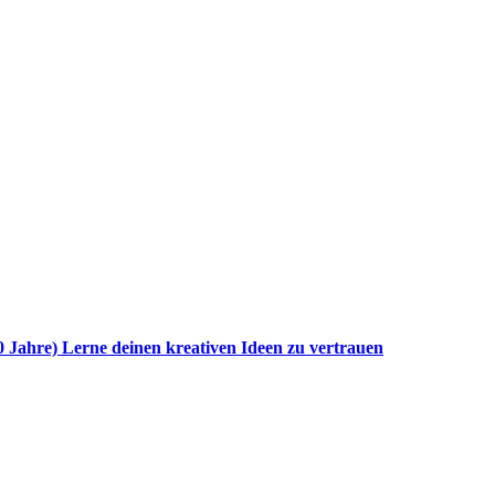
0 Jahre) Lerne deinen kreativen Ideen zu vertrauen