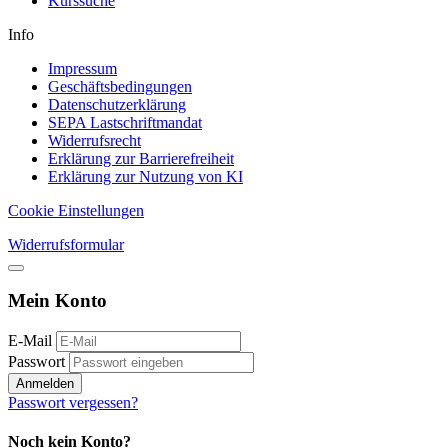
Kurssuche
Info
Impressum
Geschäftsbedingungen
Datenschutzerklärung
SEPA Lastschriftmandat
Widerrufsrecht
Erklärung zur Barrierefreiheit
Erklärung zur Nutzung von KI
Cookie Einstellungen
Widerrufsformular
Mein Konto
E-Mail
Passwort
Anmelden
Passwort vergessen?
Noch kein Konto?