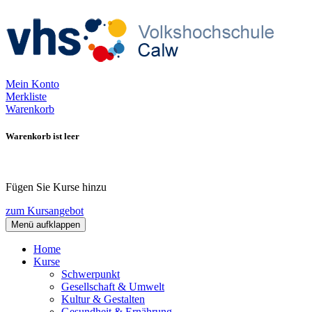
Mein Konto
Merkliste
Warenkorb
Warenkorb ist leer
Fügen Sie Kurse hinzu
zum Kursangebot
Menü aufklappen
Home
Kurse
Schwerpunkt
Gesellschaft & Umwelt
Kultur & Gestalten
Gesundheit & Ernährung