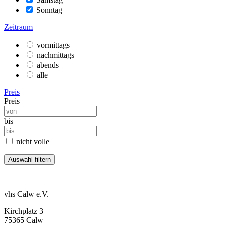
Sonntag
Zeitraum
vormittags
nachmittags
abends
alle
Preis
Preis
bis
nicht volle
vhs Calw e.V.
Kirchplatz 3
75365 Calw