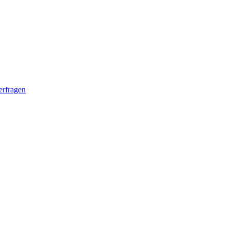
erfragen