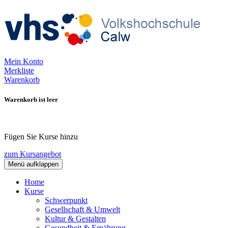
Mein Konto
Merkliste
Warenkorb
Warenkorb ist leer
Fügen Sie Kurse hinzu
zum Kursangebot
Menü aufklappen
Home
Kurse
Schwerpunkt
Gesellschaft & Umwelt
Kultur & Gestalten
Gesundheit & Ernährung