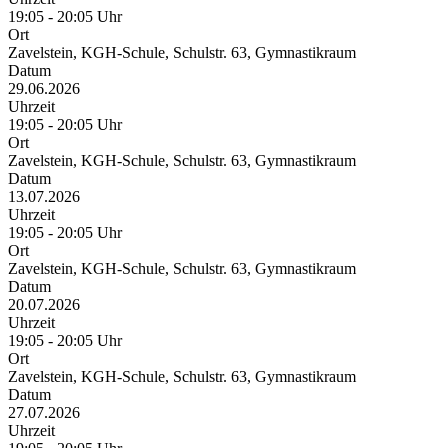
19:05 - 20:05 Uhr
Ort
Zavelstein, KGH-Schule, Schulstr. 63, Gymnastikraum
Datum
29.06.2026
Uhrzeit
19:05 - 20:05 Uhr
Ort
Zavelstein, KGH-Schule, Schulstr. 63, Gymnastikraum
Datum
13.07.2026
Uhrzeit
19:05 - 20:05 Uhr
Ort
Zavelstein, KGH-Schule, Schulstr. 63, Gymnastikraum
Datum
20.07.2026
Uhrzeit
19:05 - 20:05 Uhr
Ort
Zavelstein, KGH-Schule, Schulstr. 63, Gymnastikraum
Datum
27.07.2026
Uhrzeit