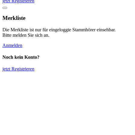
jetzt Registrieren
Merkliste
Die Merkliste ist nur für eingeloggte Stammhörer einsehbar.
Bitte melden Sie sich an.
Anmelden
Noch kein Konto?
jetzt Registrieren