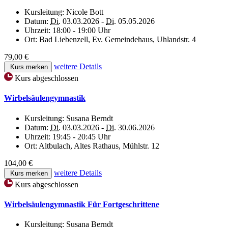
Kursleitung:
Nicole Bott
Datum:
Di.
03.03.2026 -
Di.
05.05.2026
Uhrzeit:
18:00 - 19:00 Uhr
Ort:
Bad Liebenzell, Ev. Gemeindehaus, Uhlandstr. 4
79,00 €
weitere Details
Kurs merken
Kurs abgeschlossen
Wirbelsäulengymnastik
Kursleitung:
Susana Berndt
Datum:
Di.
03.03.2026 -
Di.
30.06.2026
Uhrzeit:
19:45 - 20:45 Uhr
Ort:
Altbulach, Altes Rathaus, Mühlstr. 12
104,00 €
weitere Details
Kurs merken
Kurs abgeschlossen
Wirbelsäulengymnastik Für Fortgeschrittene
Kursleitung:
Susana Berndt