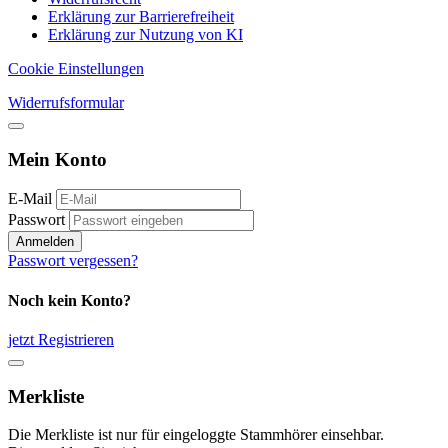
Erklärung zur Barrierefreiheit
Erklärung zur Nutzung von KI
Cookie Einstellungen
Widerrufsformular
Mein Konto
E-Mail
Passwort
Anmelden
Passwort vergessen?
Noch kein Konto?
jetzt Registrieren
Merkliste
Die Merkliste ist nur für eingeloggte Stammhörer einsehbar.