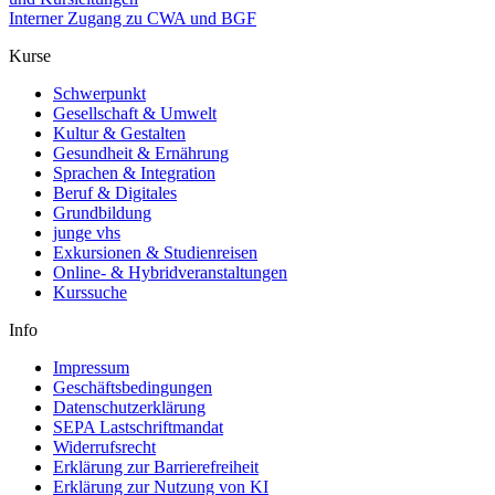
Interner Zugang zu CWA und BGF
Kurse
Schwerpunkt
Gesellschaft & Umwelt
Kultur & Gestalten
Gesundheit & Ernährung
Sprachen & Integration
Beruf & Digitales
Grundbildung
junge vhs
Exkursionen & Studienreisen
Online- & Hybridveranstaltungen
Kurssuche
Info
Impressum
Geschäftsbedingungen
Datenschutzerklärung
SEPA Lastschriftmandat
Widerrufsrecht
Erklärung zur Barrierefreiheit
Erklärung zur Nutzung von KI