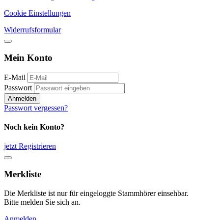
Cookie Einstellungen
Widerrufsformular
Mein Konto
E-Mail
Passwort
Anmelden
Passwort vergessen?
Noch kein Konto?
jetzt Registrieren
Merkliste
Die Merkliste ist nur für eingeloggte Stammhörer einsehbar.
Bitte melden Sie sich an.
Anmelden