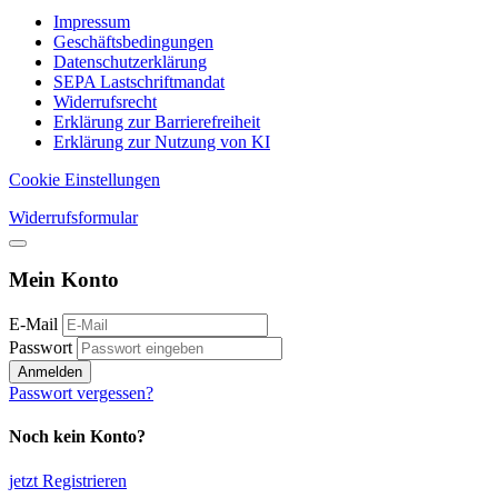
Impressum
Geschäftsbedingungen
Datenschutzerklärung
SEPA Lastschriftmandat
Widerrufsrecht
Erklärung zur Barrierefreiheit
Erklärung zur Nutzung von KI
Cookie Einstellungen
Widerrufsformular
Mein Konto
E-Mail
Passwort
Anmelden
Passwort vergessen?
Noch kein Konto?
jetzt Registrieren