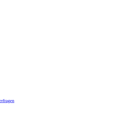
erfragen