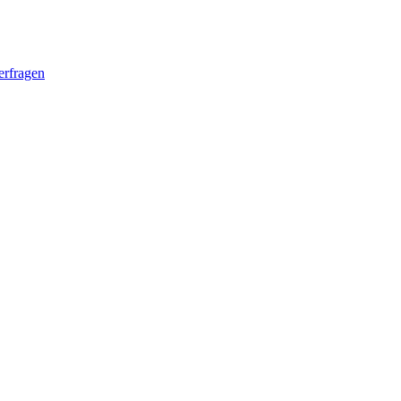
erfragen