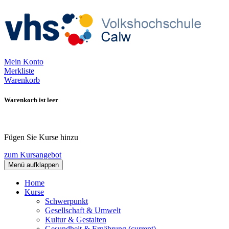
Mein Konto
Merkliste
Warenkorb
Warenkorb ist leer
Fügen Sie Kurse hinzu
zum Kursangebot
Menü aufklappen
Home
Kurse
Schwerpunkt
Gesellschaft & Umwelt
Kultur & Gestalten
Gesundheit & Ernährung
(current)