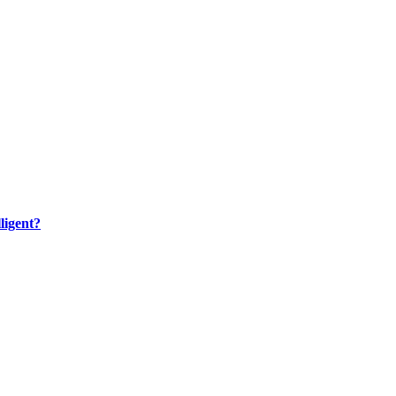
ligent?