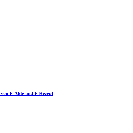
er von E-Akte und E-Rezept