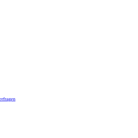
erfragen