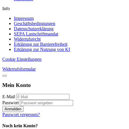
Info
Impressum
Geschäftsbedingungen
Datenschutzerklärung
SEPA Lastschriftmandat
Widerrufsrecht
Erklärung zur Barrierefreiheit
Erklärung zur Nutzung von KI
Cookie Einstellungen
Widerrufsformular
Mein Konto
E-Mail
Passwort
Anmelden
Passwort vergessen?
Noch kein Konto?