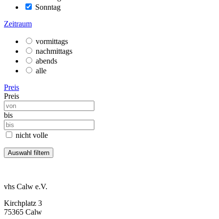
Sonntag
Zeitraum
vormittags
nachmittags
abends
alle
Preis
Preis
bis
nicht volle
vhs Calw e.V.
Kirchplatz 3
75365 Calw