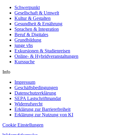
Schwerpunkt
Gesellschaft & Umwelt
Kultur & Gestalten
Gesundheit & Ernährung
Sprachen & Integration
Beruf & Digitales
Grundbildung
junge vhs
Exkursionen & Studienreisen
Online- & Hybridveranstaltungen
Kurssuche
Info
Impressum
Geschäftsbedingungen
Datenschutzerklärung
SEPA Lastschriftmandat
Widerrufsrecht
Erklärung zur Barrierefreiheit
Erklärung zur Nutzung von KI
Cookie Einstellungen