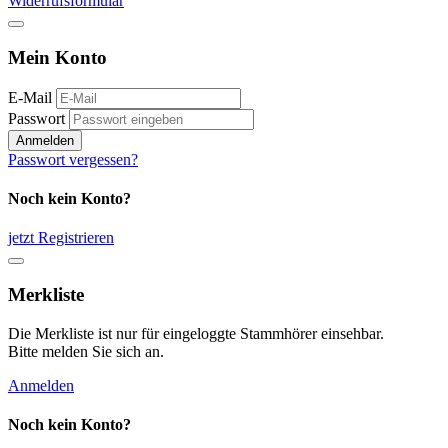
Widerrufsformular
Mein Konto
E-Mail
Passwort
Anmelden
Passwort vergessen?
Noch kein Konto?
jetzt Registrieren
Merkliste
Die Merkliste ist nur für eingeloggte Stammhörer einsehbar.
Bitte melden Sie sich an.
Anmelden
Noch kein Konto?