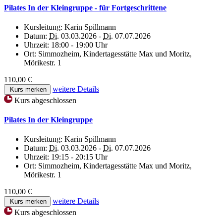
Pilates In der Kleingruppe - für Fortgeschrittene
Kursleitung:
Karin Spillmann
Datum:
Di.
03.03.2026 -
Di.
07.07.2026
Uhrzeit:
18:00 - 19:00 Uhr
Ort:
Simmozheim, Kindertagesstätte Max und Moritz,
Mörikestr. 1
110,00 €
weitere Details
Kurs merken
Kurs abgeschlossen
Pilates In der Kleingruppe
Kursleitung:
Karin Spillmann
Datum:
Di.
03.03.2026 -
Di.
07.07.2026
Uhrzeit:
19:15 - 20:15 Uhr
Ort:
Simmozheim, Kindertagesstätte Max und Moritz,
Mörikestr. 1
110,00 €
weitere Details
Kurs merken
Kurs abgeschlossen