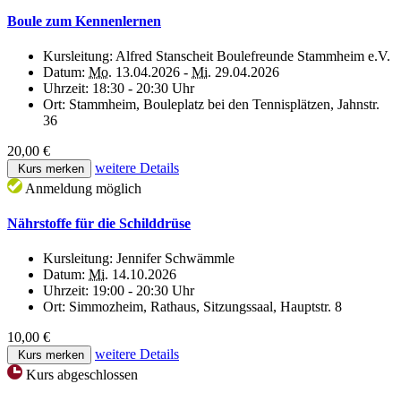
Boule zum Kennenlernen
Kursleitung:
Alfred Stanscheit Boulefreunde Stammheim e.V.
Datum:
Mo.
13.04.2026 -
Mi.
29.04.2026
Uhrzeit:
18:30 - 20:30 Uhr
Ort:
Stammheim, Bouleplatz bei den Tennisplätzen, Jahnstr.
36
20,00 €
weitere Details
Kurs merken
Anmeldung möglich
Nährstoffe für die Schilddrüse
Kursleitung:
Jennifer Schwämmle
Datum:
Mi.
14.10.2026
Uhrzeit:
19:00 - 20:30 Uhr
Ort:
Simmozheim, Rathaus, Sitzungssaal, Hauptstr. 8
10,00 €
weitere Details
Kurs merken
Kurs abgeschlossen