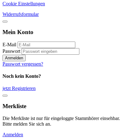
Cookie Einstellungen
Widerrufsformular
Mein Konto
E-Mail
Passwort
Anmelden
Passwort vergessen?
Noch kein Konto?
jetzt Registrieren
Merkliste
Die Merkliste ist nur für eingeloggte Stammhörer einsehbar.
Bitte melden Sie sich an.
Anmelden