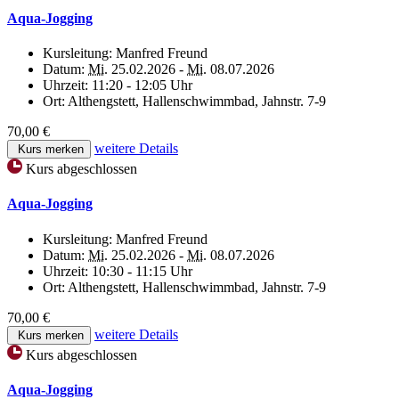
Aqua-Jogging
Kursleitung:
Manfred Freund
Datum:
Mi.
25.02.2026 -
Mi.
08.07.2026
Uhrzeit:
11:20 - 12:05 Uhr
Ort:
Althengstett, Hallenschwimmbad, Jahnstr. 7-9
70,00 €
weitere Details
Kurs merken
Kurs abgeschlossen
Aqua-Jogging
Kursleitung:
Manfred Freund
Datum:
Mi.
25.02.2026 -
Mi.
08.07.2026
Uhrzeit:
10:30 - 11:15 Uhr
Ort:
Althengstett, Hallenschwimmbad, Jahnstr. 7-9
70,00 €
weitere Details
Kurs merken
Kurs abgeschlossen
Aqua-Jogging