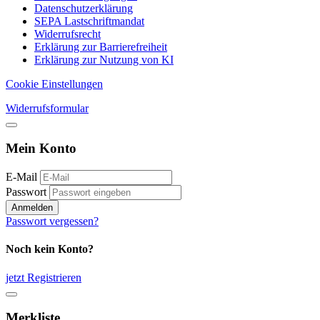
Datenschutzerklärung
SEPA Lastschriftmandat
Widerrufsrecht
Erklärung zur Barrierefreiheit
Erklärung zur Nutzung von KI
Cookie Einstellungen
Widerrufsformular
Mein Konto
E-Mail
Passwort
Anmelden
Passwort vergessen?
Noch kein Konto?
jetzt Registrieren
Merkliste