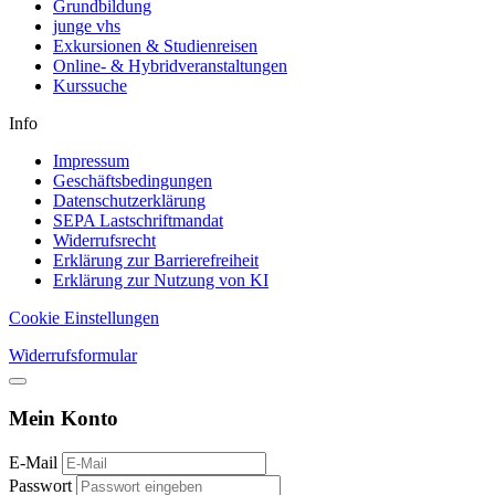
Grundbildung
junge vhs
Exkursionen & Studienreisen
Online- & Hybridveranstaltungen
Kurssuche
Info
Impressum
Geschäftsbedingungen
Datenschutzerklärung
SEPA Lastschriftmandat
Widerrufsrecht
Erklärung zur Barrierefreiheit
Erklärung zur Nutzung von KI
Cookie Einstellungen
Widerrufsformular
Mein Konto
E-Mail
Passwort