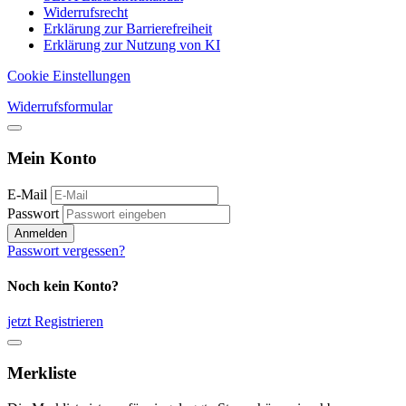
Widerrufsrecht
Erklärung zur Barrierefreiheit
Erklärung zur Nutzung von KI
Cookie Einstellungen
Widerrufsformular
Mein Konto
E-Mail
Passwort
Anmelden
Passwort vergessen?
Noch kein Konto?
jetzt Registrieren
Merkliste