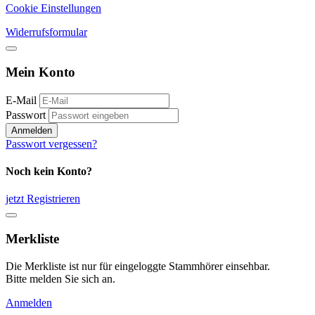
Cookie Einstellungen
Widerrufsformular
Mein Konto
E-Mail
Passwort
Anmelden
Passwort vergessen?
Noch kein Konto?
jetzt Registrieren
Merkliste
Die Merkliste ist nur für eingeloggte Stammhörer einsehbar.
Bitte melden Sie sich an.
Anmelden