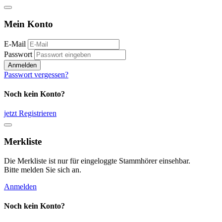
Mein Konto
E-Mail
Passwort
Anmelden
Passwort vergessen?
Noch kein Konto?
jetzt Registrieren
Merkliste
Die Merkliste ist nur für eingeloggte Stammhörer einsehbar.
Bitte melden Sie sich an.
Anmelden
Noch kein Konto?