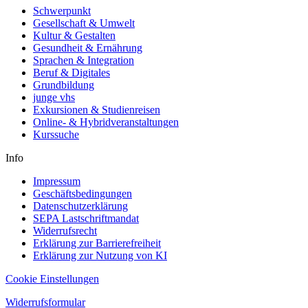
Schwerpunkt
Gesellschaft & Umwelt
Kultur & Gestalten
Gesundheit & Ernährung
Sprachen & Integration
Beruf & Digitales
Grundbildung
junge vhs
Exkursionen & Studienreisen
Online- & Hybridveranstaltungen
Kurssuche
Info
Impressum
Geschäftsbedingungen
Datenschutzerklärung
SEPA Lastschriftmandat
Widerrufsrecht
Erklärung zur Barrierefreiheit
Erklärung zur Nutzung von KI
Cookie Einstellungen
Widerrufsformular